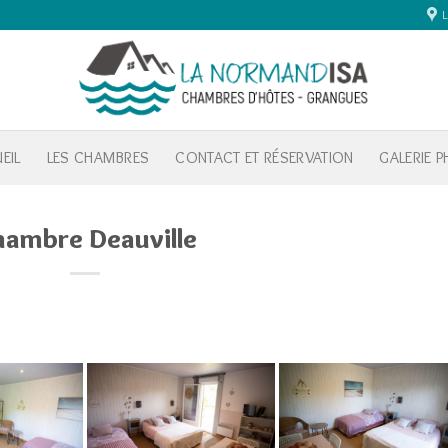
EIL
LES CHAMBRES
CONTACT ET RÉSERVATION
GALERIE 
ambre Deauville